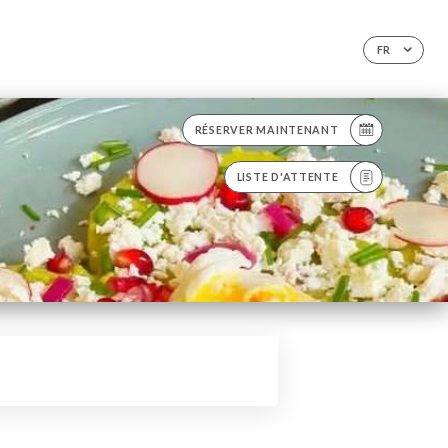
FR
RÉSERVER MAINTENANT
LISTE D'ATTENTE