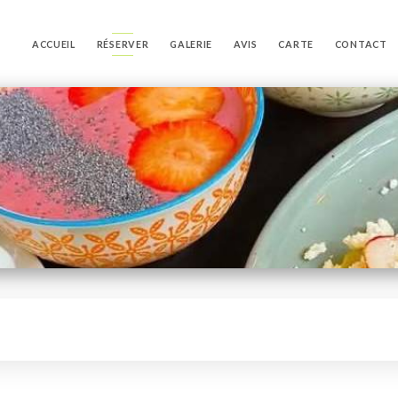
ACCUEIL
RÉSERVER
GALERIE
AVIS
CARTE
CONTACT