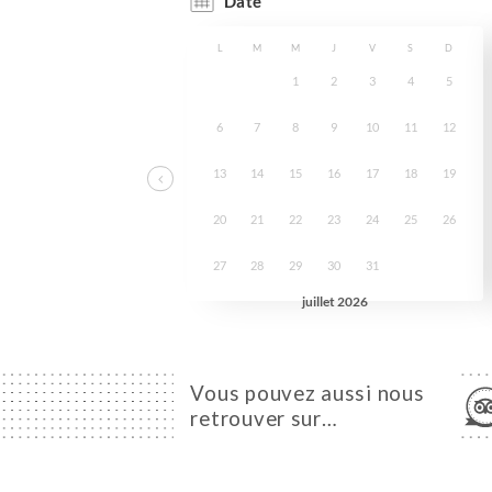
Vous pouvez aussi nous
retrouver sur…