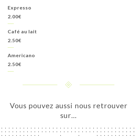
Expresso
2.00€
Café au lait
2.50€
Americano
2.50€
Vous pouvez aussi nous retrouver
sur…