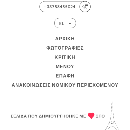
+33758455024
EL
ΑΡΧΙΚΉ
ΦΩΤΟΓΡΑΦΊΕΣ
ΚΡΙΤΙΚΉ
ΜΕΝΟΎ
ΕΠΑΦΉ
ΑΝΑΚΟΙΝΏΣΕΙΣ ΝΟΜΙΚΟΎ ΠΕΡΙΕΧΟΜΈΝΟΥ
ΣΕΛΊΔΑ ΠΟΥ ΔΗΜΙΟΥΡΓΉΘΗΚΕ ΜΕ
ΣΤΟ