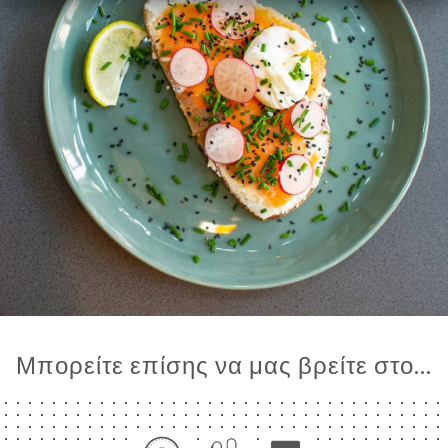
ΑΦΉ
Μπορείτε επίσης να μας βρείτε στο...