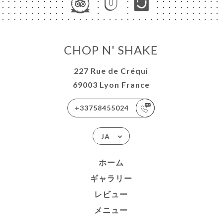
CHOP N' SHAKE
227 Rue de Créqui
69003 Lyon France
+33758455024
JA
ホーム
ギャラリー
レビュー
メニュー