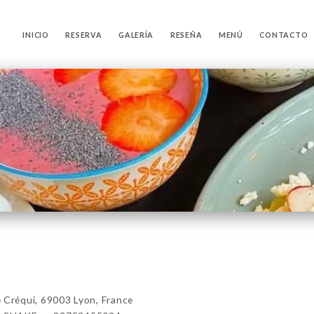
INICIO
RESERVA
GALERÍA
RESEÑA
MENÚ
CONTACTO
Créqui, 69003 Lyon, France