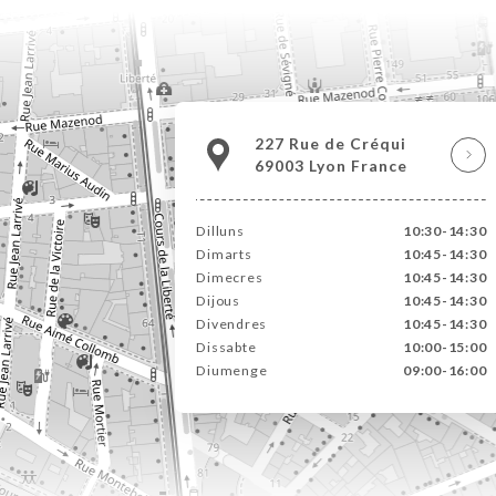
227 Rue de Créqui
69003 Lyon France
Dilluns
10:30-14:30
Dimarts
10:45-14:30
Dimecres
10:45-14:30
Dijous
10:45-14:30
Divendres
10:45-14:30
Dissabte
10:00-15:00
Diumenge
09:00-16:00