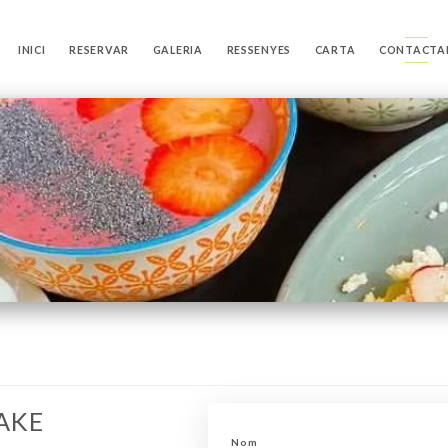
INICI
RESERVAR
GALERIA
RESSENYES
CARTA
CONTACTA
AKE
Nom